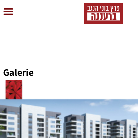
Galerie