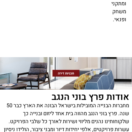
ומתקני
משחק
ופנאי.
ודות פרץ בוני הנגב
מחברות הבנייה המובילות בישראל הבונה את הארץ כבר 50
ה. פרץ בוני הנגב מהווה בית אחד ליזום ובנייה כך
קוחותינו נהנים מליווי ושירות לאורך כל שלבי הפרויקט.
רות פרויקטים, אלפי יחידות דיור ומבני ציבור, הולידו ניסיון