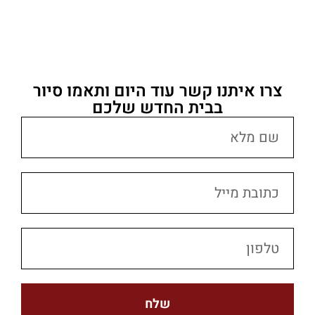
צרו איתנו קשר עוד היום ותאמו סיור
בבית החדש שלכם
שלח