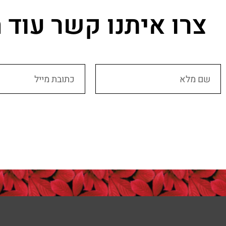
צרו איתנו קשר עוד 