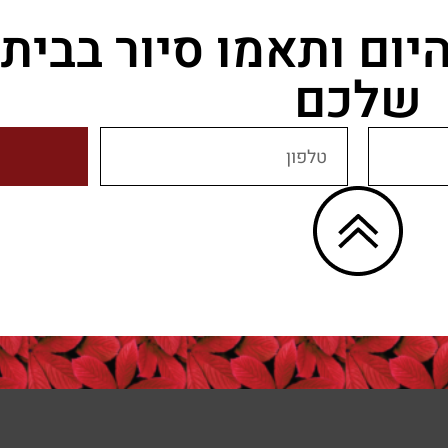
היום ותאמו סיור בבי
שלכם