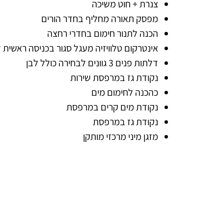
צנרת + חוט משיכה
מפסק תאורה מחליף בחדר הורים
הכנה לתנור חימום בחדרי רחצה
אינטרקום טלוויזיה מעגל סגור בכניסה ראשית לב
דלתות פנים 3 גוונים לבחירה כולל לבן
נקודת גז במרפסת שירות
כהכנה לחימום מים
נקודת מים קרים במרפסת
נקודת גז במרפסת
מזגן מיני מרכזי מותקן