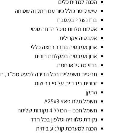
הכנה למדיח כלים
שיש קיסר כולל כיור עם התקנה שטוחה
ברז נשלף במטבח
אסלות תלויות מיכל הדחה סמוי
אמבטיה אקרילית
ארון אמבטיה בחדר רחצה כללי
ארון אמבטיה במקלחת הורים
ברזי מדגל או חמת
תריסים חשמליים בכל הדירה למעט ממ״ד, חד
זכוכית בידודית על פי דרישות
התקן
חשמל תלת פאזי A25x3
חשמל חכם – הכולל 4 נקודות שליטה
נקודת טלוויזיה וטלפון בכל חדר
הכנה למערכת קולנוע ביתית