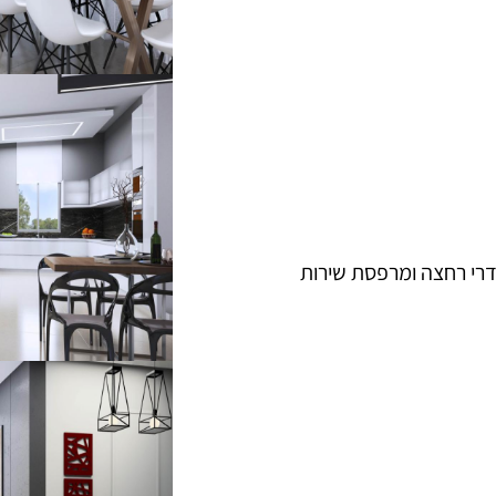
רי רחצה ומרפסת שירות