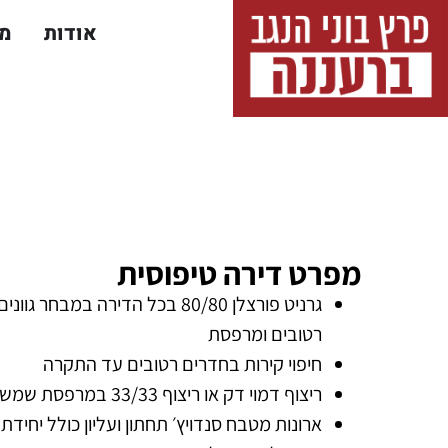
אודות
מי
מפרט דירה טיפוסית
גרניט פורצלן 80/80 בכל הדירה במ
רטובים ומרפסת
חיפוי קירות בחדרים רטובים עד התקרה
ריצוף דמוי דק או ריצוף 33/33 במרפסת שמש
ארונות מטבח סנדויץ׳ תחתון ועליון כולל יחידת 